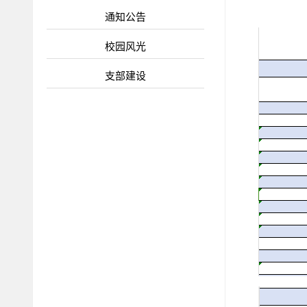
通知公告
校园风光
支部建设