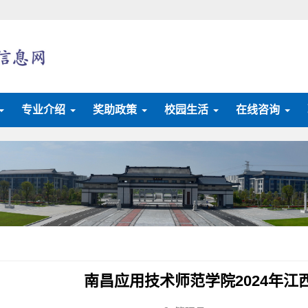
专业介绍
奖助政策
校园生活
在线咨询
南昌应用技术师范学院2024年江