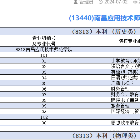
管理员
2024-07-02