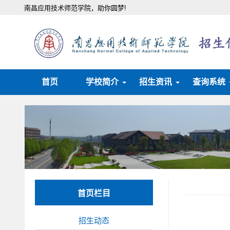
南昌应用技术师范学院，助你圆梦!
首页
学校简介
招生资讯
查询系统
首页栏目
招生动态