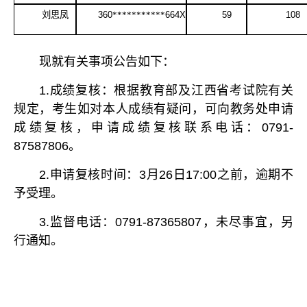
刘思凤
360
***********
664X
59
108
现就有关事项公告如下：
1.成绩复核：根据教育部及江西省考试院有关
规定，考生如对本人成绩有疑问，可向教务处申请
成绩复核，申请成绩复核联系电话：0791-
87587806。
2.申请复核时间：3月26日17:00之前，逾期不
予受理。
3.监督电话：0791-87365807，未尽事宜，另
行通知。